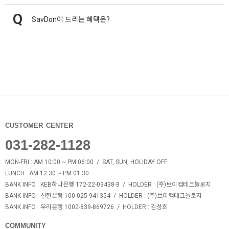
SavDon이 드리는 혜택은?
CUSTOMER CENTER
031-282-1128
MON-FRI : AM 10:00 ~ PM 06:00 / SAT, SUN, HOLIDAY OFF
LUNCH : AM 12:30 ~ PM 01:30
BANK INFO
: KEB하나은행 172-22-03438-8 /
HOLDER
: (주)브이컴테크놀로지
BANK INFO
: 신한은행 100-025-941354 /
HOLDER
: (주)브이컴테크놀로지
BANK INFO
: 우리은행 1002-839-869726 /
HOLDER
: 김성희
COMMUNITY