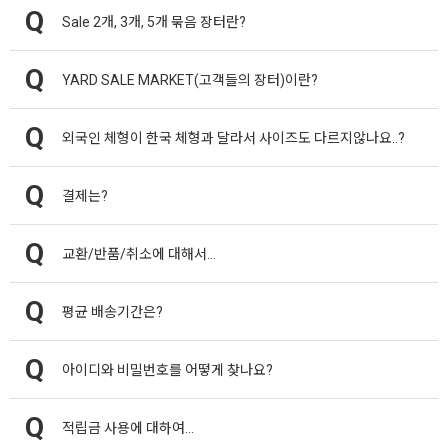
Sale 2개, 3개, 5개 묶음 장터란?
YARD SALE MARKET(고객들의 장터)이란?
외국인 체형이 한국 체형과 달라서 사이즈도 다르지않나요..?
결제는?
교환/반품/취소에 대해서...
평균 배송기간은?
아이디와 비밀번호를 어떻게 찾나요?
적립금 사용에 대하여...