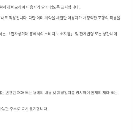
 명확하게 비교하여 이용자가 알기 쉽도록 표시합니다.
그대로 적용됩니다. 다만 이미 계약을 체결한 이용자가 개정약관 조항의 적용을
 정하는 「전자상거래 등에서의 소비자 보호지침」 및 관계법령 또는 상관례에
우에는 변경된 재화 또는 용역의 내용 및 제공일자를 명시하여 현재의 재화 또는
가능한 주소로 즉시 통지합니다.