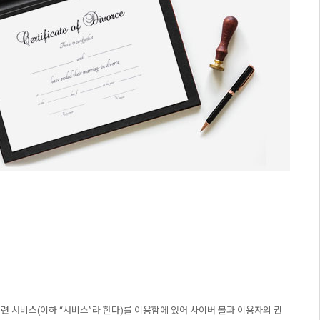
 관련 서비스(이하 “서비스”라 한다)를 이용함에 있어 사이버 몰과 이용자의 권