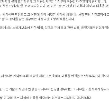
관과 함께 몰의 초기화면에 그 적용일자 7일 이전부터 적용일자 전일까지 공지합니다.
 사전 유예기간을 두고 공지합니다. 이 경우 "몰“은 개정 전 내용과 개정 후 내용을
되는 계약에만 적용되고 그 이전에 이미 체결된 계약에 대해서는 개정 전의 약관조항이 
 “몰”의 동의를 받은 경우에는 개정약관 조항이 적용됩니다.
 등에서의 소비자보호에 관한 법률, 약관의 규제 등에 관한 법률, 공정거래위원회가
차 체결되는 계약에 의해 제공할 재화 또는 용역의 내용을 변경할 수 있습니다. 이 경
절 또는 기술적 사양의 변경 등의 사유로 변경할 경우에는 그 사유를 이용자에게 통지 
 “몰”이 고의 또는 과실이 없음을 입증하는 경우에는 그러하지 아니합니다.