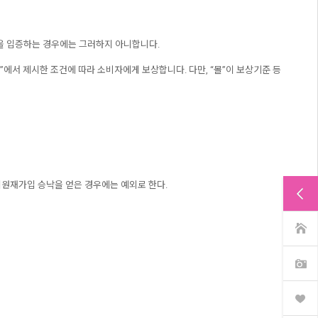
음을 입증하는 경우에는 그러하지 아니합니다.
”에서 제시한 조건에 따라 소비자에게 보상합니다. 다만, “몰”이 보상기준 등
 회원재가입 승낙을 얻은 경우에는 예외로 한다.