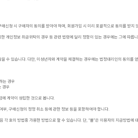
구매신청 시 구매자의 동의를 받아야 하며, 회원가입 시 미리 포괄적으로 동의를 받지 않습
한 개인정보 취급위탁의 경우 등 관련 법령에 달리 정함이 있는 경우에는 그에 따릅니
 않을 수 있습니다. 다만, 미성년자와 계약을 체결하는 경우에는 법정대리인의 동의를 
매하는 경우
는 경우
점에 계약이 성립한 것으로 봅니다.
여부, 구매신청의 정정 취소 등에 관한 정보 등을 포함하여야 합니다.
음 각 호의 방법중 가용한 방법으로 할 수 있습니다. 단, “몰”은 이용자의 지급방법에