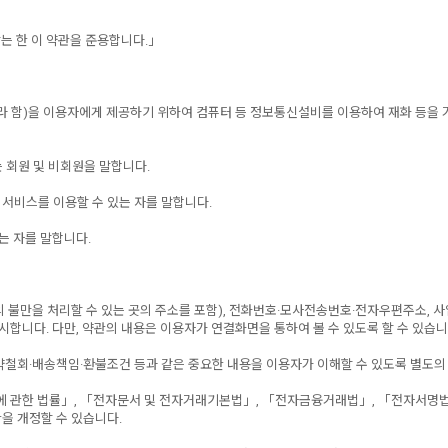
는 한 이 약관을 준용합니다.」
등” 이라 함)을 이용자에게 제공하기 위하여 컴퓨터 등 정보통신설비를 이용하여 재화 등
는 회원 및 비회원을 말합니다.
는 서비스를 이용할 수 있는 자를 말합니다.
는 자를 말합니다.
비자의 불만을 처리할 수 있는 곳의 주소를 포함), 전화번호·모사전송번호·전자우편주소
게시합니다. 다만, 약관의 내용은 이용자가 연결화면을 통하여 볼 수 있도록 할 수 있습니
청약철회·배송책임·환불조건 등과 같은 중요한 내용을 이용자가 이해할 수 있도록 별도의
에 관한 법률」, 「전자문서 및 전자거래기본법」, 「전자금융거래법」, 「전자서명법
을 개정할 수 있습니다.