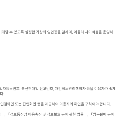
을 거래할 수 있도록 설정한 가상의 영업장을 말하며, 아울러 사이버몰을 운영하
, 사업자등록번호, 통신판매업 신고번호, 개인정보관리책임자 등을 이용자가 쉽게
다.
 연결화면 또는 팝업화면 등을 제공하여 이용자의 확인을 구하여야 합니다.
」, 「정보통신망 이용촉진 및 정보보호 등에 관한 법률」, 「방문판매 등에