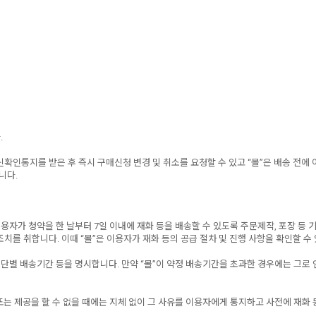
.
인통지를 받은 후 즉시 구매신청 변경 및 취소를 요청할 수 있고 “몰”은 배송 전에 
니다.
용자가 청약을 한 날부터 7일 이내에 재화 등을 배송할 수 있도록 주문제작, 포장 등 기
치를 취합니다. 이때 “몰”은 이용자가 재화 등의 공급 절차 및 진행 사항을 확인할 수
수단별 배송기간 등을 명시합니다. 만약 “몰”이 약정 배송기간을 초과한 경우에는 그로 
 또는 제공을 할 수 없을 때에는 지체 없이 그 사유를 이용자에게 통지하고 사전에 재