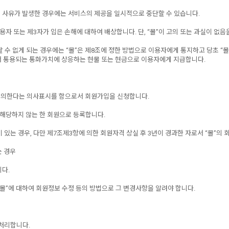
등의 사유가 발생한 경우에는 서비스의 제공을 일시적으로 중단할 수 있습니다.
용자 또는 제3자가 입은 손해에 대하여 배상합니다. 단, “몰”이 고의 또는 과실이 없
할 수 없게 되는 경우에는 “몰”은 제8조에 정한 방법으로 이용자에게 통지하고 당초 “몰
서 통용되는 통화가치에 상응하는 현물 또는 현금으로 이용자에게 지급합니다.
에 동의한다는 의사표시를 함으로서 회원가입을 신청합니다.
에 해당하지 않는 한 회원으로 등록합니다.
 있는 경우, 다만 제7조제3항에 의한 회원자격 상실 후 3년이 경과한 자로서 “몰”의
는 경우
다.
“몰”에 대하여 회원정보 수정 등의 방법으로 그 변경사항을 알려야 합니다.
 처리합니다.