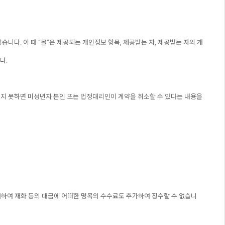
니다. 이 때 “몰”은 제공되는 개인정보 항목, 제공받는 자, 제공받는 자의 개
다.
얻지 못하면 미성년자 본인 또는 법정대리인이 계약을 취소할 수 있다는 내용을
 대하여 재화 등의 대금에 어떠한 명목의 수수료도 추가하여 징수할 수 없습니