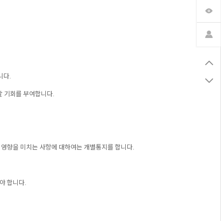
니다.
할 기회를 부여합니다.
한 영향을 미치는 사항에 대하여는 개별통지를 합니다.
야 합니다.