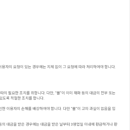
이용자의 요청이 있는 경우에는 지체 없이 그 요청에 따라 처리하여야 합니다.
타의 필요한 조치를 취합니다. 다만, “몰”이 이미 재화 등의 대금의 전부 또는
 있도록 적절한 조치를 합니다.
인한 이용자의 손해를 배상하여야 합니다. 다만 “몰”이 고의·과실이 없음을 입
화 등의 대금을 받은 경우에는 대금을 받은 날부터 3영업일 이내에 환급하거나 환