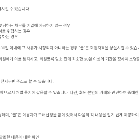
지시킬 수 있습니다.
이 부담하는 채무를 기일에 지급하지 않는 경우
질서를 위협하는 경우
를 하는 경우
나 30일 이내에 그 사유가 시정되지 아니하는 경우 “몰”은 회원자격을 상실시킬 수 있습
회원에게 이를 통지하고, 회원등록 말소 전에 최소한 30일 이상의 기간을 정하여 소명
한 전자우편 주소로 할 수 있습니다.
게시함으로서 개별 통지에 갈음할 수 있습니다. 다만, 회원 본인의 거래와 관련하여 중대
청하며, “몰”은 이용자가 구매신청을 함에 있어서 다음의 각 내용을 알기 쉽게 제공하여
 관련한 내용에 대한 확인