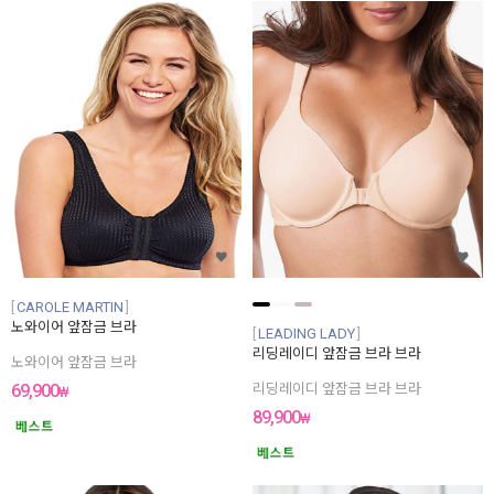
CAROLE MARTIN
노와이어 앞잠금 브라
LEADING LADY
리딩레이디 앞잠금 브라 브라
노와이어 앞잠금 브라
69,900
리딩레이디 앞잠금 브라 브라
₩
89,900
₩