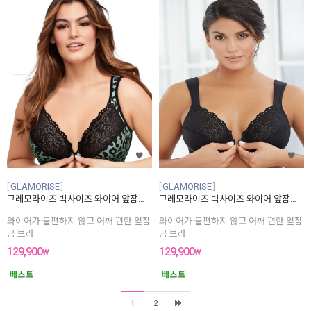
GLAMORISE
GLAMORISE
그레모라이즈 빅사이즈 와이어 앞잠금 브라
그레모라이즈 빅사이즈 와이어 앞잠금 브라
와이어가 불편하지 않고 어깨 편한 앞잠
와이어가 불편하지 않고 어깨 편한 앞잠
금 브라
금 브라
129,900
129,900
₩
₩
1
2