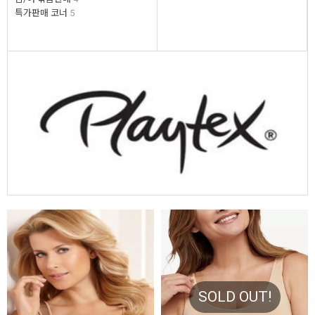
특가판매 코너
5
SOLD OUT!