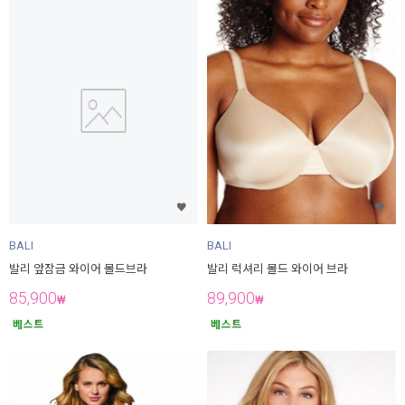
BALI
BALI
발리 앞잠금 와이어 몰드브라
발리 럭셔리 몰드 와이어 브라
85,900
89,900
₩
₩